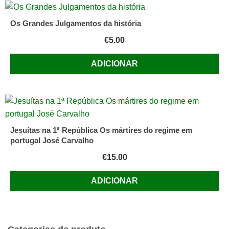
Os Grandes Julgamentos da história
€
5.00
ADICIONAR
Jesuítas na 1ª República Os mártires do regime em
portugal José Carvalho
€
15.00
ADICIONAR