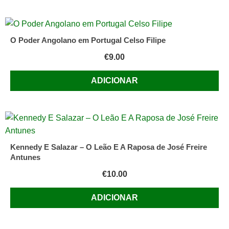
O Poder Angolano em Portugal Celso Filipe
€
9.00
ADICIONAR
Kennedy E Salazar – O Leão E A Raposa de José Freire
Antunes
€
10.00
ADICIONAR