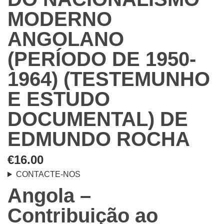
MODERNO
ANGOLANO
(PERÍODO DE 1950-
1964) (TESTEMUNHO
E ESTUDO
DOCUMENTAL) DE
EDMUNDO ROCHA
€
16.00
CONTACTE-NOS
Angola –
Contribuição ao