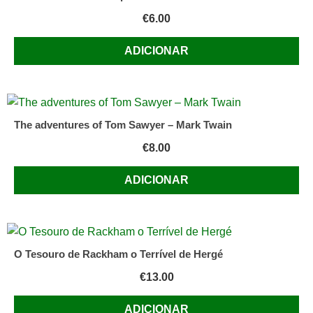
€
6.00
ADICIONAR
The adventures of Tom Sawyer – Mark Twain
€
8.00
ADICIONAR
O Tesouro de Rackham o Terrível de Hergé
€
13.00
ADICIONAR