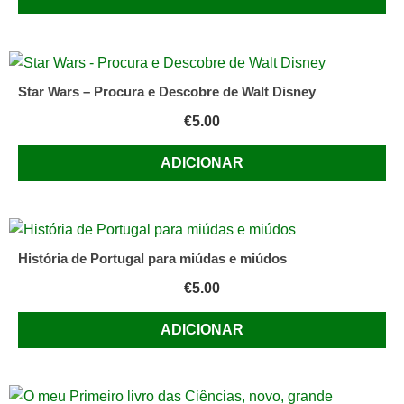
Star Wars – Procura e Descobre de Walt Disney
€
5.00
ADICIONAR
História de Portugal para miúdas e miúdos
€
5.00
ADICIONAR