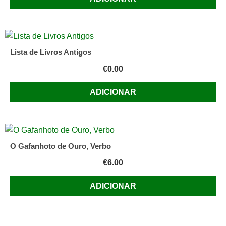
Lista de Livros Antigos
€
0.00
ADICIONAR
O Gafanhoto de Ouro, Verbo
€
6.00
ADICIONAR