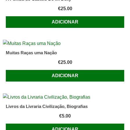
€
25.00
ADICIONAR
Muitas Raças uma Nação
€
25.00
ADICIONAR
Livros da Livraria Civilização, Biografias
€
5.00
ADICIONAR