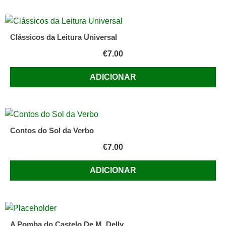
Clássicos da Leitura Universal
€
7.00
ADICIONAR
Contos do Sol da Verbo
€
7.00
ADICIONAR
A Pomba do Castelo De M. Delly