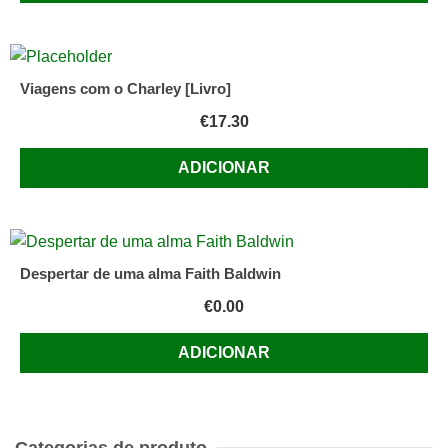
Viagens com o Charley [Livro]
€
17.30
ADICIONAR
Despertar de uma alma Faith Baldwin
€
0.00
ADICIONAR