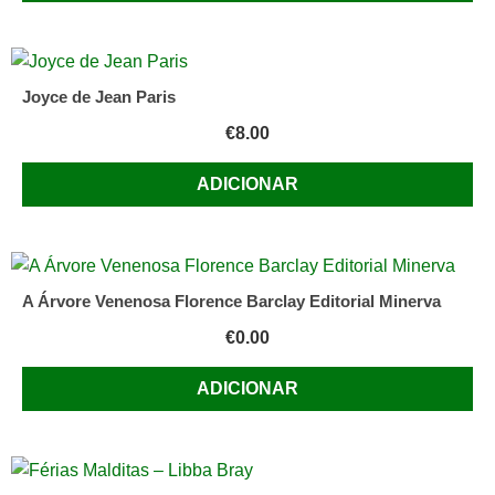
Joyce de Jean Paris
€
8.00
ADICIONAR
A Árvore Venenosa Florence Barclay Editorial Minerva
€
0.00
ADICIONAR