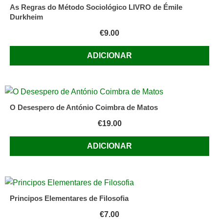
/
As Regras do Método Sociológico LIVRO de Émile
Friedrich
Durkheim
Hacker
€
9.00
ADICIONAR
O Desespero de António Coimbra de Matos
€
19.00
ADICIONAR
Principos Elementares de Filosofia
€
7.00