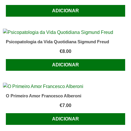
ADICIONAR
Psicopatologia da Vida Quotidiana Sigmund Freud
€
8.00
ADICIONAR
O Primeiro Amor Francesco Alberoni
€
7.00
ADICIONAR