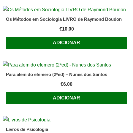
Os Métodos em Sociologia LIVRO de Raymond Boudon
€
10.00
ADICIONAR
Para alem do efemero (2ªed) – Nunes dos Santos
€
6.00
ADICIONAR
Livros de Psicologia