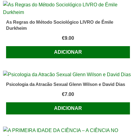
As Regras do Método Sociológico LIVRO de Émile
Durkheim
€
9.00
ADICIONAR
Psicologia da Atracão Sexual Glenn Wilson e David Dias
€
7.00
ADICIONAR