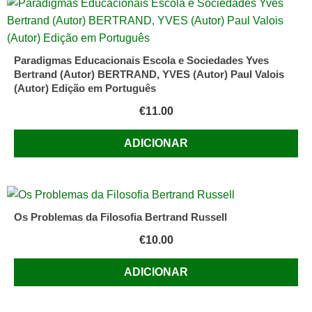
Paradigmas Educacionais Escola e Sociedades Yves
Bertrand (Autor) BERTRAND, YVES (Autor) Paul Valois
(Autor) Edição em Português
€
11.00
ADICIONAR
Os Problemas da Filosofia Bertrand Russell
€
10.00
ADICIONAR