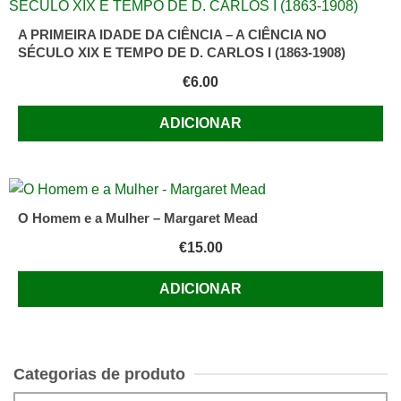
A PRIMEIRA IDADE DA CIÊNCIA – A CIÊNCIA NO
SÉCULO XIX E TEMPO DE D. CARLOS I (1863-1908)
€
6.00
ADICIONAR
O Homem e a Mulher – Margaret Mead
€
15.00
ADICIONAR
Categorias de produto