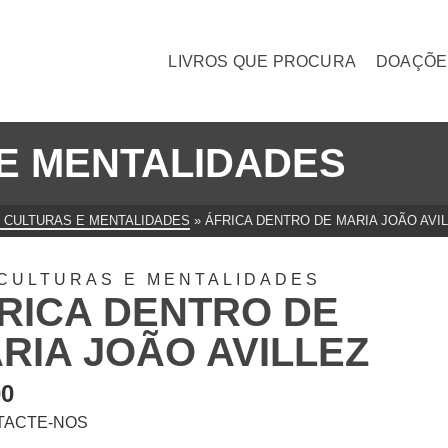
LIVROS QUE PROCURA
DOAÇÕE
E MENTALIDADES
 CULTURAS E MENTALIDADES
»
ÁFRICA DENTRO DE MARIA JOÃO AVI
CULTURAS E MENTALIDADES
RICA DENTRO DE
RIA JOÃO AVILLEZ
00
TACTE-NOS