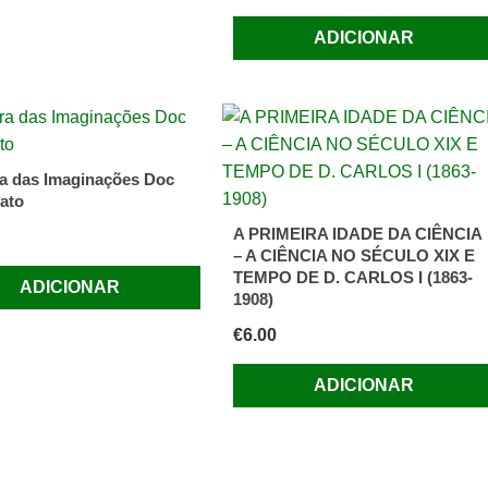
ADICIONAR
a das Imaginações Doc
ato
A PRIMEIRA IDADE DA CIÊNCIA
– A CIÊNCIA NO SÉCULO XIX E
TEMPO DE D. CARLOS I (1863-
ADICIONAR
1908)
€
6.00
ADICIONAR