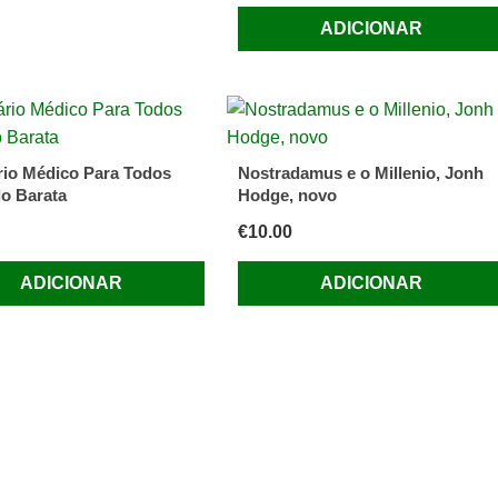
ADICIONAR
rio Médico Para Todos
Nostradamus e o Millenio, Jonh
o Barata
Hodge, novo
€
10.00
ADICIONAR
ADICIONAR