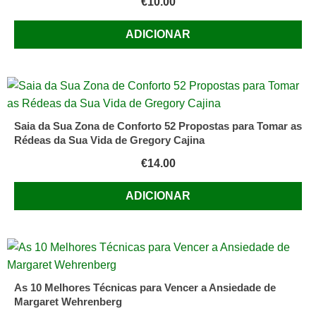
€
10.00
ADICIONAR
Saia da Sua Zona de Conforto 52 Propostas para Tomar as
Rédeas da Sua Vida de Gregory Cajina
€
14.00
ADICIONAR
As 10 Melhores Técnicas para Vencer a Ansiedade de
Margaret Wehrenberg