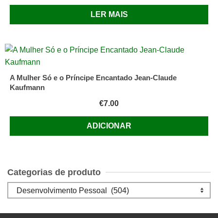
LER MAIS
A Mulher Só e o Príncipe Encantado Jean-Claude
Kaufmann
€
7.00
ADICIONAR
Categorias de produto