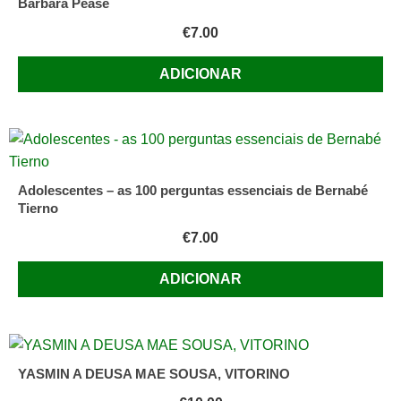
Barbara Pease
€
7.00
ADICIONAR
Adolescentes – as 100 perguntas essenciais de Bernabé
Tierno
€
7.00
ADICIONAR
YASMIN A DEUSA MAE SOUSA, VITORINO