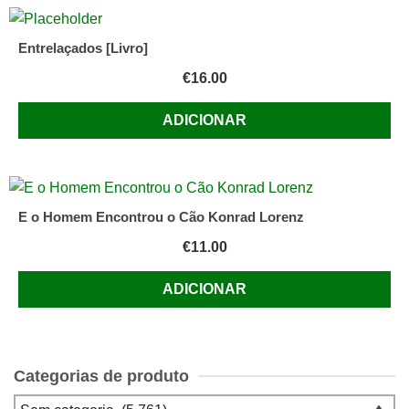
Entrelaçados [Livro]
€
16.00
ADICIONAR
E o Homem Encontrou o Cão Konrad Lorenz
€
11.00
ADICIONAR
Categorias de produto