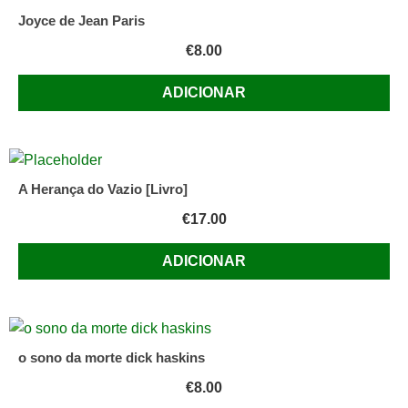
Joyce de Jean Paris
€
8.00
ADICIONAR
A Herança do Vazio [Livro]
€
17.00
ADICIONAR
o sono da morte dick haskins
€
8.00