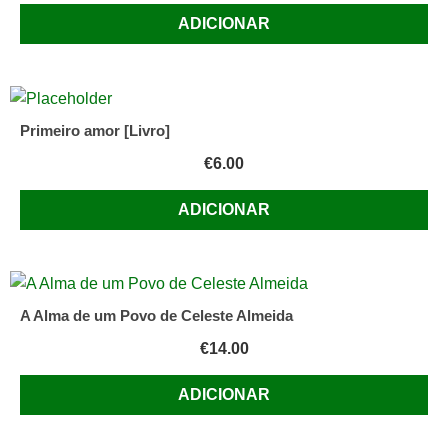
ADICIONAR
Primeiro amor [Livro]
€
6.00
ADICIONAR
A Alma de um Povo de Celeste Almeida
€
14.00
ADICIONAR