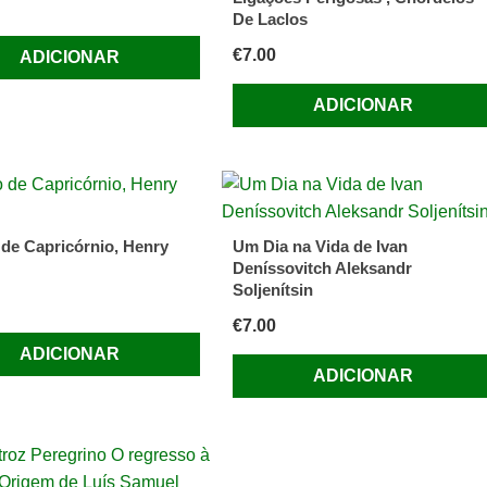
De Laclos
€
7.00
ADICIONAR
ADICIONAR
 de Capricórnio, Henry
Um Dia na Vida de Ivan
Deníssovitch Aleksandr
Soljenítsin
€
7.00
ADICIONAR
ADICIONAR