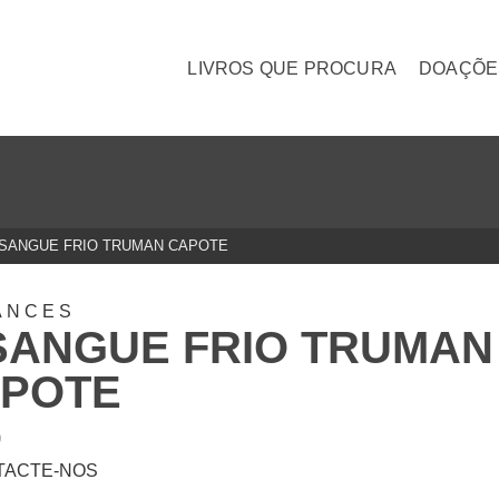
LIVROS QUE PROCURA
DOAÇÕE
 SANGUE FRIO TRUMAN CAPOTE
ANCES
SANGUE FRIO TRUMAN
POTE
0
TACTE-NOS