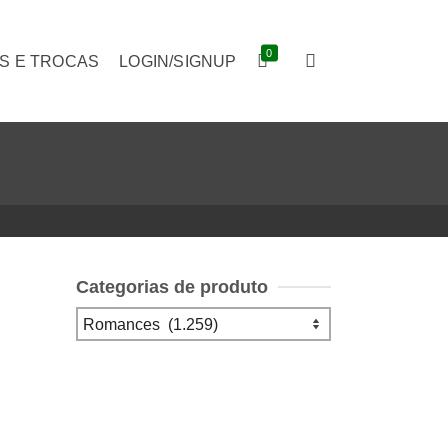
0
S E TROCAS
LOGIN/SIGNUP
Categorias de produto