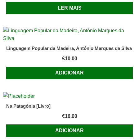
LER MAIS
Linguagem Popular da Madeira, António Marques da Silva
€
10.00
ADICIONAR
Na Patagónia [Livro]
€
16.00
ADICIONAR