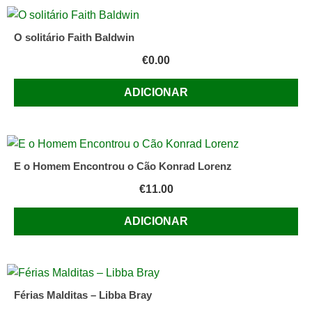
O solitário Faith Baldwin
€
0.00
ADICIONAR
E o Homem Encontrou o Cão Konrad Lorenz
€
11.00
ADICIONAR
Férias Malditas – Libba Bray