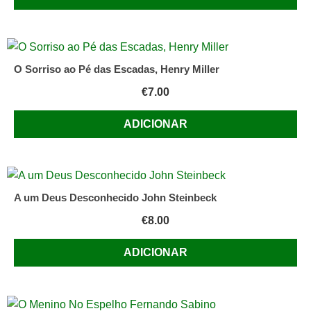
O Sorriso ao Pé das Escadas, Henry Miller
€
7.00
ADICIONAR
A um Deus Desconhecido John Steinbeck
€
8.00
ADICIONAR