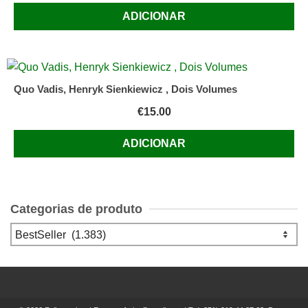
ADICIONAR
Quo Vadis, Henryk Sienkiewicz , Dois Volumes
€
15.00
ADICIONAR
Categorias de produto