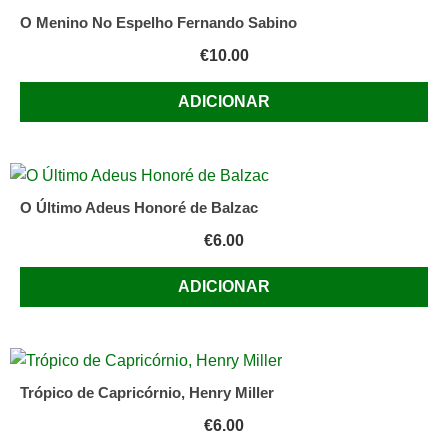
O Menino No Espelho Fernando Sabino
€
10.00
ADICIONAR
O Último Adeus Honoré de Balzac
€
6.00
ADICIONAR
Trópico de Capricórnio, Henry Miller
€
6.00