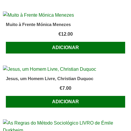
Muito à Frente Mónica Menezes
€
12.00
ADICIONAR
Jesus, um Homem Livre, Christian Duquoc
€
7.00
ADICIONAR