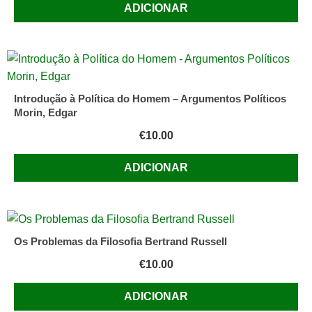
ADICIONAR
Introdução à Política do Homem – Argumentos Políticos
Morin, Edgar
€
10.00
ADICIONAR
Os Problemas da Filosofia Bertrand Russell
€
10.00
ADICIONAR