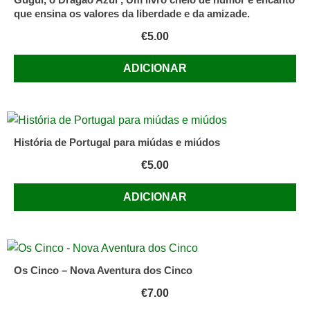
que ensina os valores da liberdade e da amizade.
€
5.00
ADICIONAR
História de Portugal para miúdas e miúdos
€
5.00
ADICIONAR
Os Cinco – Nova Aventura dos Cinco
€
7.00