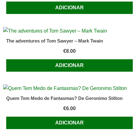
ADICIONAR
The adventures of Tom Sawyer – Mark Twain
€
8.00
ADICIONAR
Quem Tem Medo de Fantasmas? De Geronimo Stilton
€
6.00
ADICIONAR