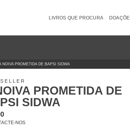
LIVROS QUE PROCURA
DOAÇÕE
A NOIVA PROMETIDA DE BAPSI SIDWA
TSELLER
NOIVA PROMETIDA DE
PSI SIDWA
00
TACTE-NOS