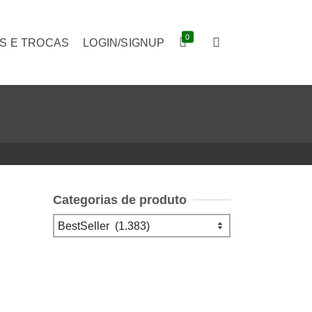
0
S E TROCAS
LOGIN/SIGNUP
Categorias de produto