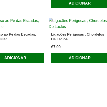
ADICIONAR
so ao Pé das Escadas,
Ligações Perigosas , Chordelos
iller
De Laclos
€
7.00
ADICIONAR
ADICIONAR