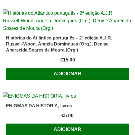
Histórias do Atlântico português – 2ª edição A.J.R.
Russell-Wood, Ângela Domingues (Org.), Denise
Aparecida Soares de Moura (Org.)
€
15.00
ADICIONAR
ENIGMAS DA HISTÓRIA, livros
€
5.00
ADICIONAR