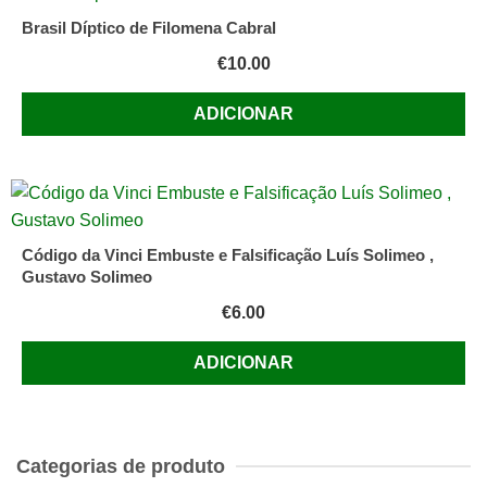
Brasil Díptico de Filomena Cabral
€
10.00
ADICIONAR
Código da Vinci Embuste e Falsificação Luís Solimeo ,
Gustavo Solimeo
€
6.00
ADICIONAR
Categorias de produto