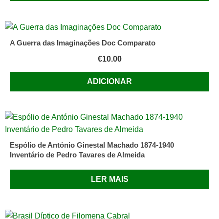
A Guerra das Imaginações Doc Comparato
€
10.00
ADICIONAR
Espólio de António Ginestal Machado 1874-1940
Inventário de Pedro Tavares de Almeida
LER MAIS