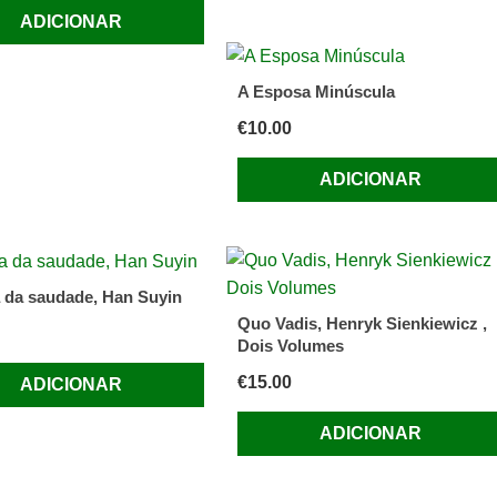
ADICIONAR
A Esposa Minúscula
€
10.00
ADICIONAR
a da saudade, Han Suyin
Quo Vadis, Henryk Sienkiewicz ,
Dois Volumes
€
15.00
ADICIONAR
ADICIONAR