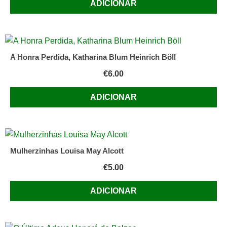
ADICIONAR
A Honra Perdida, Katharina Blum Heinrich Böll
€
6.00
ADICIONAR
Mulherzinhas Louisa May Alcott
€
5.00
ADICIONAR