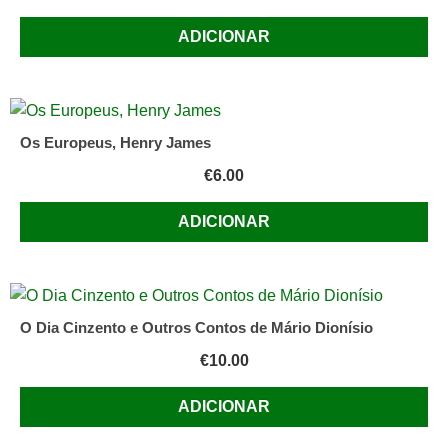
ADICIONAR
Os Europeus, Henry James
€
6.00
ADICIONAR
O Dia Cinzento e Outros Contos de Mário Dionísio
€
10.00
ADICIONAR