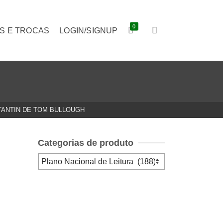
0
S E TROCAS
LOGIN/SIGNUP
TANTIN DE TOM BULLOUGH
Categorias de produto