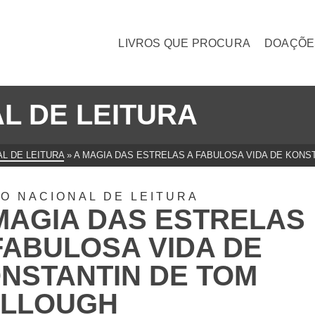
LIVROS QUE PROCURA
DOAÇÕE
L DE LEITURA
L DE LEITURA
»
A MAGIA DAS ESTRELAS A FABULOSA VIDA DE KONS
O NACIONAL DE LEITURA
MAGIA DAS ESTRELAS
FABULOSA VIDA DE
NSTANTIN DE TOM
LLOUGH