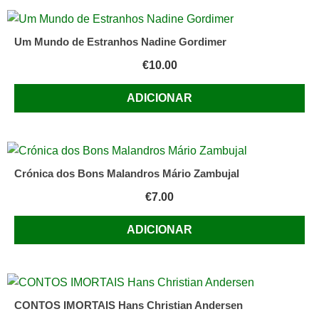
Um Mundo de Estranhos Nadine Gordimer
€
10.00
ADICIONAR
Crónica dos Bons Malandros Mário Zambujal
€
7.00
ADICIONAR
CONTOS IMORTAIS Hans Christian Andersen