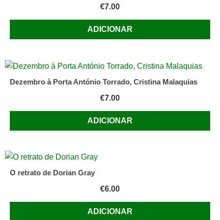
€
7.00
ADICIONAR
Dezembro à Porta António Torrado, Cristina Malaquias
€
7.00
ADICIONAR
O retrato de Dorian Gray
€
6.00
ADICIONAR