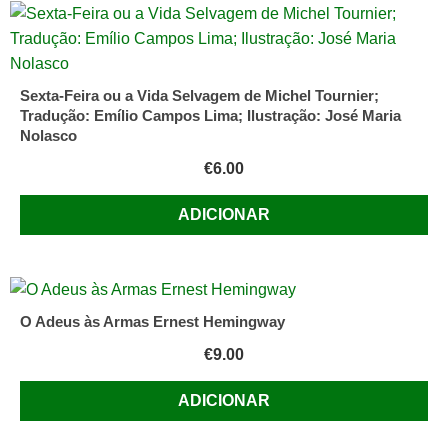
Sexta-Feira ou a Vida Selvagem de Michel Tournier;
Tradução: Emílio Campos Lima; Ilustração: José Maria
Nolasco
€
6.00
ADICIONAR
O Adeus às Armas Ernest Hemingway
€
9.00
ADICIONAR