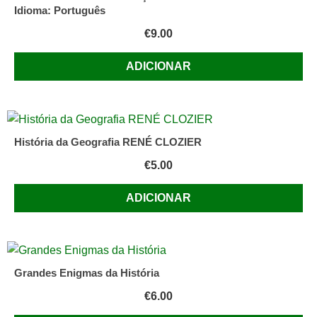
Idioma: Português
€
9.00
ADICIONAR
História da Geografia RENÉ CLOZIER
€
5.00
ADICIONAR
Grandes Enigmas da História
€
6.00