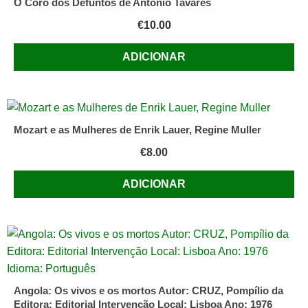
O Coro dos Defuntos de António Tavares
€
10.00
ADICIONAR
Mozart e as Mulheres de Enrik Lauer, Regine Muller
€
8.00
ADICIONAR
Angola: Os vivos e os mortos Autor: CRUZ, Pompílio da
Editora: Editorial Intervenção Local: Lisboa Ano: 1976