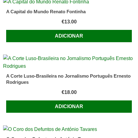
A Capital do Mundo Renato Fontinha
€
13.00
ADICIONAR
A Corte Luso-Brasileira no Jornalismo Português Ernesto
Rodrigues
€
18.00
ADICIONAR