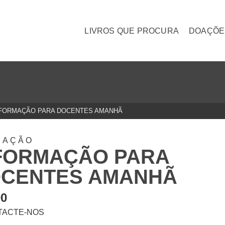
LIVROS QUE PROCURA
DOAÇÕE
 FORMAÇÃO PARA DOCENTES AMANHÃ
CAÇÃO
FORMAÇÃO PARA
CENTES AMANHÃ
00
TACTE-NOS