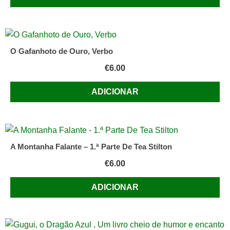
O Gafanhoto de Ouro, Verbo
€
6.00
ADICIONAR
A Montanha Falante – 1.ª Parte De Tea Stilton
€
6.00
ADICIONAR