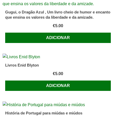
Gugui, o Dragão Azul , Um livro cheio de humor e encanto
que ensina os valores da liberdade e da amizade.
€
5.00
ADICIONAR
Livros Enid Blyton
€
5.00
ADICIONAR
História de Portugal para miúdas e miúdos