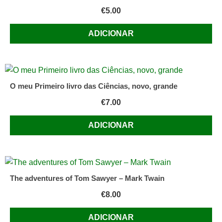
€
5.00
ADICIONAR
O meu Primeiro livro das Ciências, novo, grande
€
7.00
ADICIONAR
The adventures of Tom Sawyer – Mark Twain
€
8.00
ADICIONAR