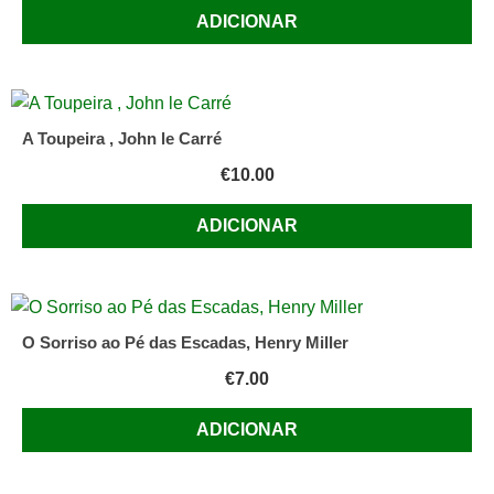
ADICIONAR
A Toupeira , John le Carré
€
10.00
ADICIONAR
O Sorriso ao Pé das Escadas, Henry Miller
€
7.00
ADICIONAR