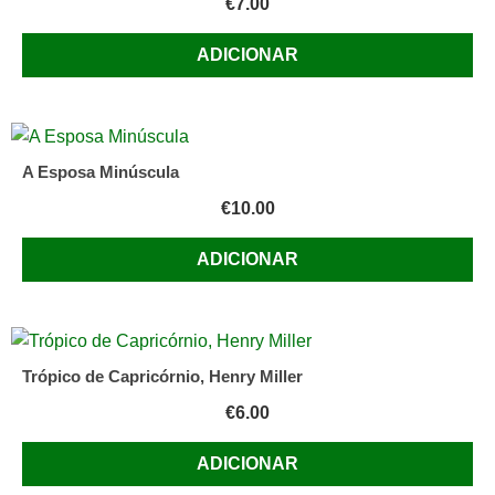
€
7.00
ADICIONAR
A Esposa Minúscula
€
10.00
ADICIONAR
Trópico de Capricórnio, Henry Miller
€
6.00
ADICIONAR