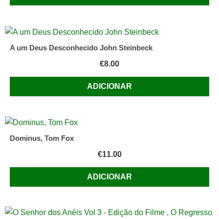
A um Deus Desconhecido John Steinbeck
€
8.00
ADICIONAR
Dominus, Tom Fox
€
11.00
ADICIONAR