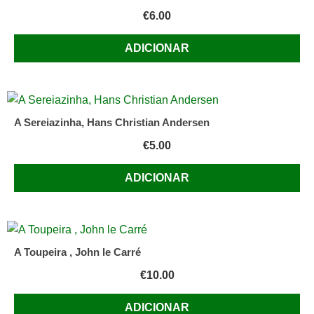
€
6.00
ADICIONAR
A Sereiazinha, Hans Christian Andersen
€
5.00
ADICIONAR
A Toupeira , John le Carré
€
10.00
ADICIONAR