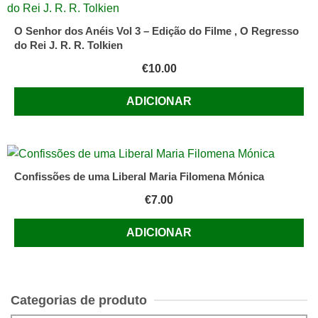
O Senhor dos Anéis Vol 3 – Edição do Filme , O Regresso
do Rei J. R. R. Tolkien
€
10.00
ADICIONAR
Confissões de uma Liberal Maria Filomena Mónica
€
7.00
ADICIONAR
Categorias de produto