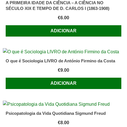
A PRIMEIRA IDADE DA CIÊNCIA – A CIÊNCIA NO
SÉCULO XIX E TEMPO DE D. CARLOS I (1863-1908)
€
6.00
ADICIONAR
O que é Sociologia LIVRO de António Firmino da Costa
€
9.00
ADICIONAR
Psicopatologia da Vida Quotidiana Sigmund Freud
€
8.00