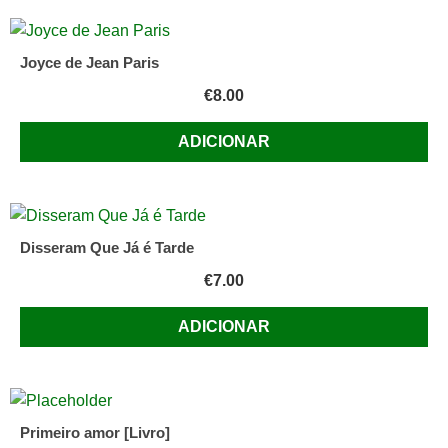
Joyce de Jean Paris
€
8.00
ADICIONAR
Disseram Que Já é Tarde
€
7.00
ADICIONAR
Primeiro amor [Livro]