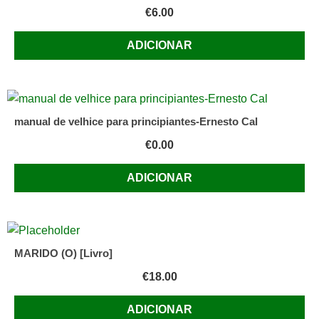
€
6.00
ADICIONAR
manual de velhice para principiantes-Ernesto Cal
€
0.00
ADICIONAR
MARIDO (O) [Livro]
€
18.00
ADICIONAR