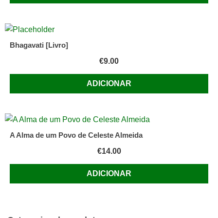
Bhagavati [Livro]
€
9.00
ADICIONAR
A Alma de um Povo de Celeste Almeida
€
14.00
ADICIONAR