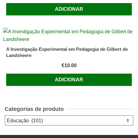
ADICIONAR
A Investigação Experimental em Pedagogia de Gilbert de
Landsheere
€
10.00
ADICIONAR
Categorias de produto