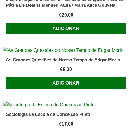
Pátria De Beatriz Mendes Paula / Maria Alice Gouveia
€
20.00
ADICIONAR
As Grandes Questões do Nosso Tempo de Edgar Morin.
€
8.00
ADICIONAR
Sociologia da Escola de Conceição Pinto
€
17.00