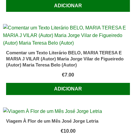
ADICIONAR
Comentar um Texto Literário BELO, MARIA TERESA E
MARIA J VILAR (Autor) Maria Jorge Vilar de Figueiredo
(Autor) Maria Teresa Belo (Autor)
€
7.00
ADICIONAR
Viagem À Flor de um Mês José Jorge Letria
€
10.00