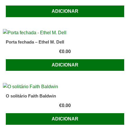
ADICIONAR
Porta fechada – Ethel M. Dell
€
0.00
ADICIONAR
O solitário Faith Baldwin
€
0.00
ADICIONAR