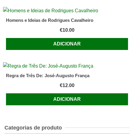
Homens e Ideias de Rodrigues Cavalheiro
€
10.00
ADICIONAR
Regra de Três De: José-Augusto França
€
12.00
ADICIONAR
Categorias de produto