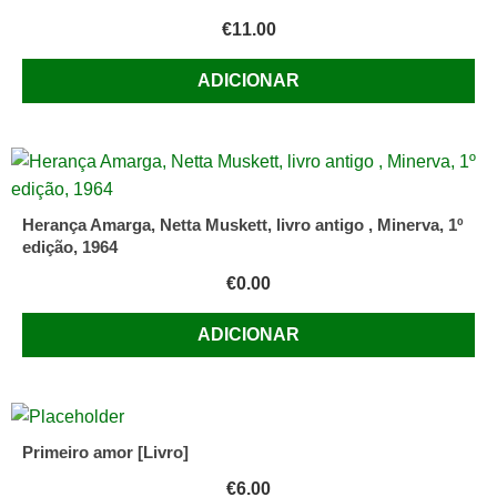
€
11.00
ADICIONAR
Herança Amarga, Netta Muskett, livro antigo , Minerva, 1º
edição, 1964
€
0.00
ADICIONAR
Primeiro amor [Livro]
€
6.00