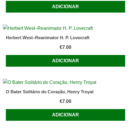
ADICIONAR
Herbert West–Reanimator H. P. Lovecraft
€
7.00
ADICIONAR
O Bater Solitário do Coração, Henry Troyat
€
7.00
ADICIONAR