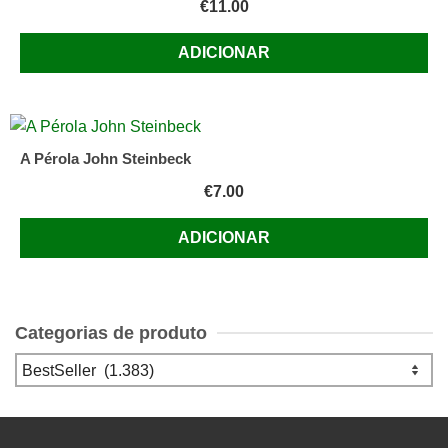
€
11.00
ADICIONAR
A Pérola John Steinbeck
€
7.00
ADICIONAR
Categorias de produto