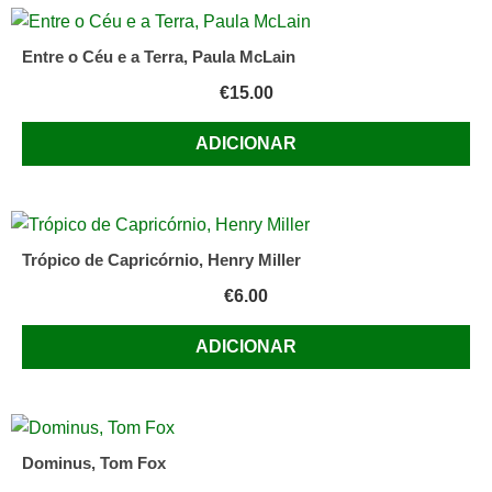
Entre o Céu e a Terra, Paula McLain
€
15.00
ADICIONAR
Trópico de Capricórnio, Henry Miller
€
6.00
ADICIONAR
Dominus, Tom Fox