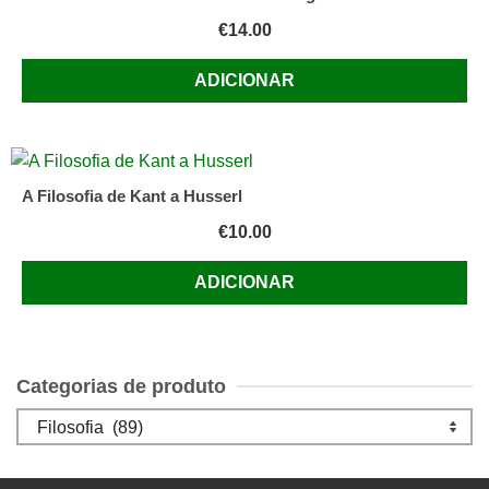
€
14.00
ADICIONAR
A Filosofia de Kant a Husserl
€
10.00
ADICIONAR
Categorias de produto