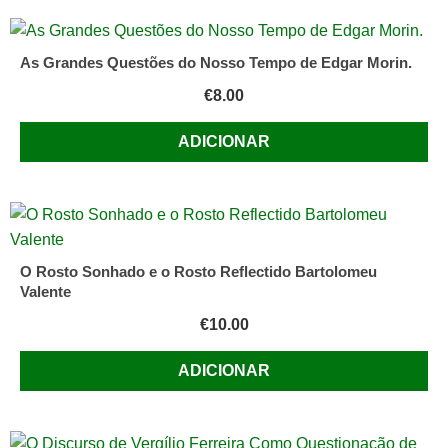
As Grandes Questões do Nosso Tempo de Edgar Morin.
€
8.00
ADICIONAR
O Rosto Sonhado e o Rosto Reflectido Bartolomeu
Valente
€
10.00
ADICIONAR