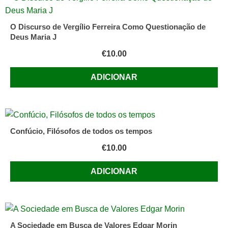
O Discurso de Vergílio Ferreira Como Questionação de
Deus Maria J
€
10.00
ADICIONAR
Confúcio, Filósofos de todos os tempos
€
10.00
ADICIONAR
A Sociedade em Busca de Valores Edgar Morin