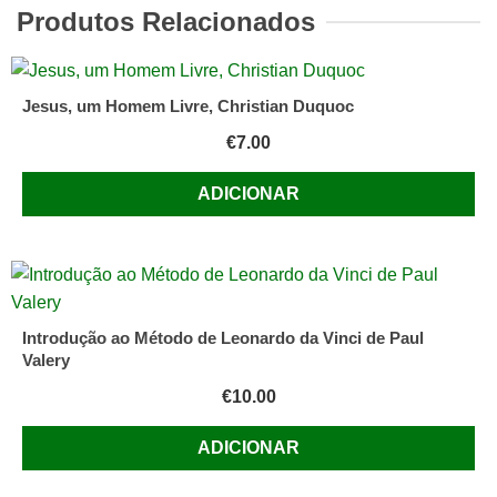
Produtos Relacionados
Jesus, um Homem Livre, Christian Duquoc
€
7.00
ADICIONAR
Introdução ao Método de Leonardo da Vinci de Paul
Valery
€
10.00
ADICIONAR