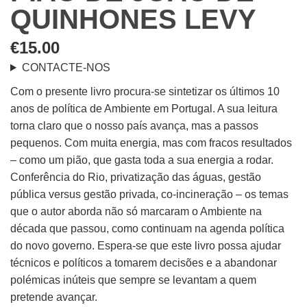
QUINHONES LEVY
€
15.00
CONTACTE-NOS
Com o presente livro procura-se sintetizar os últimos 10
anos de política de Ambiente em Portugal. A sua leitura
torna claro que o nosso país avança, mas a passos
pequenos. Com muita energia, mas com fracos resultados
– como um pião, que gasta toda a sua energia a rodar.
Conferência do Rio, privatização das águas, gestão
pública versus gestão privada, co-incineração – os temas
que o autor aborda não só marcaram o Ambiente na
década que passou, como continuam na agenda política
do novo governo. Espera-se que este livro possa ajudar
técnicos e políticos a tomarem decisões e a abandonar
polémicas inúteis que sempre se levantam a quem
pretende avançar.