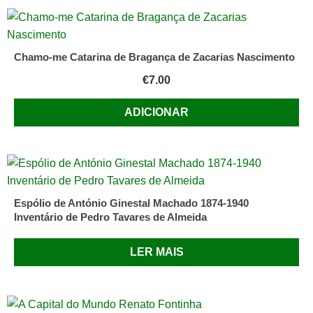
Quinhones
Levy
Chamo-me Catarina de Bragança de Zacarias Nascimento
€
7.00
ADICIONAR
Espólio de António Ginestal Machado 1874-1940
Inventário de Pedro Tavares de Almeida
LER MAIS