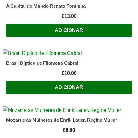
A Capital do Mundo Renato Fontinha
€
13.00
ADICIONAR
Brasil Díptico de Filomena Cabral
€
10.00
ADICIONAR
Mozart e as Mulheres de Enrik Lauer, Regine Muller
€
8.00