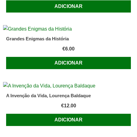
ADICIONAR
Grandes Enigmas da História
€
6.00
ADICIONAR
A Invenção da Vida, Lourença Baldaque
€
12.00
ADICIONAR