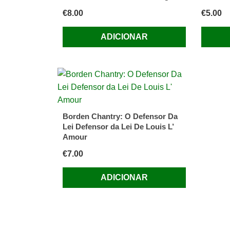
€
8.00
€
5.00
ADICIONAR
Borden Chantry: O Defensor Da
Lei Defensor da Lei De Louis L’
Amour
€
7.00
ADICIONAR