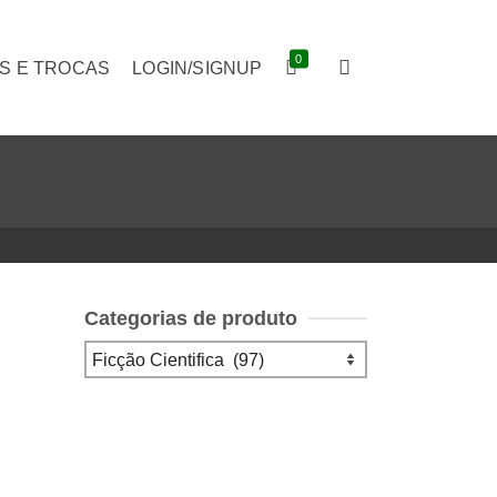
0
S E TROCAS
LOGIN/SIGNUP
Categorias de produto