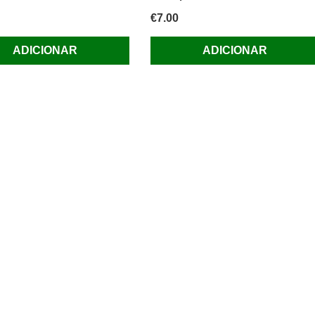
€
7.00
ADICIONAR
ADICIONAR