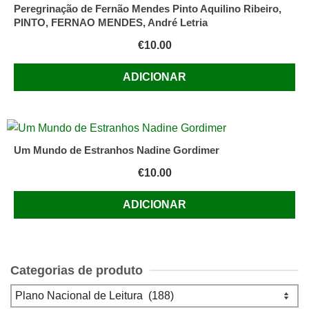
Peregrinação de Fernão Mendes Pinto Aquilino Ribeiro,
PINTO, FERNAO MENDES, André Letria
€
10.00
ADICIONAR
Um Mundo de Estranhos Nadine Gordimer
€
10.00
ADICIONAR
Categorias de produto