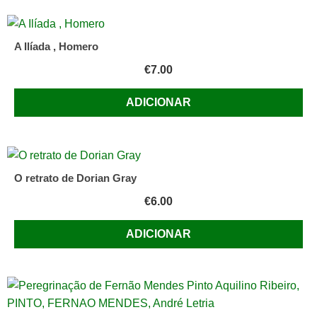
A Ilíada , Homero
€
7.00
ADICIONAR
O retrato de Dorian Gray
€
6.00
ADICIONAR