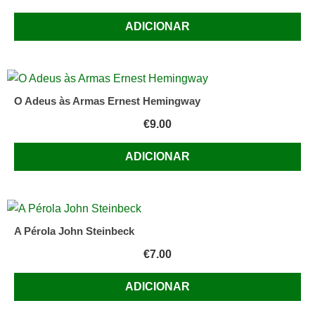
ADICIONAR
O Adeus às Armas Ernest Hemingway
€
9.00
ADICIONAR
A Pérola John Steinbeck
€
7.00
ADICIONAR