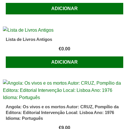
ADICIONAR
Lista de Livros Antigos
€
0.00
ADICIONAR
Angola: Os vivos e os mortos Autor: CRUZ, Pompílio da
Editora: Editorial Intervenção Local: Lisboa Ano: 1976
Idioma: Português
€
9.00