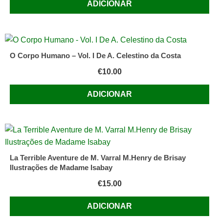
ADICIONAR
O Corpo Humano – Vol. I De A. Celestino da Costa
€
10.00
ADICIONAR
La Terrible Aventure de M. Varral M.Henry de Brisay
Ilustrações de Madame Isabay
€
15.00
ADICIONAR