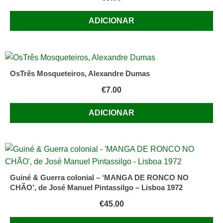
ADICIONAR
OsTrês Mosqueteiros, Alexandre Dumas
€
7.00
ADICIONAR
Guiné & Guerra colonial – ‘MANGA DE RONCO NO
CHÃO’, de José Manuel Pintassilgo – Lisboa 1972
€
45.00