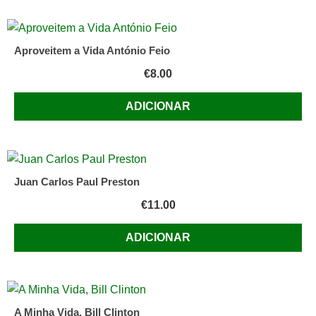
Aproveitem a Vida António Feio
€
8.00
ADICIONAR
Juan Carlos Paul Preston
€
11.00
ADICIONAR
A Minha Vida, Bill Clinton