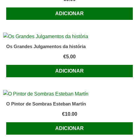
ADICIONAR
Os Grandes Julgamentos da história
€
5.00
ADICIONAR
O Pintor de Sombras Esteban Martín
€
10.00
ADICIONAR