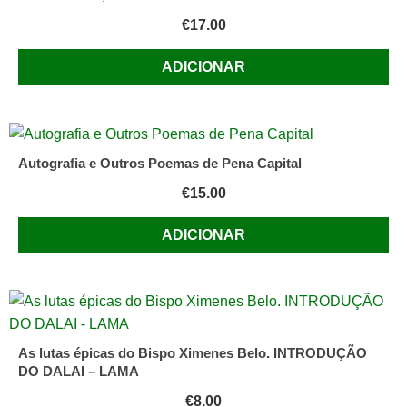
€
17.00
ADICIONAR
Autografia e Outros Poemas de Pena Capital
€
15.00
ADICIONAR
As lutas épicas do Bispo Ximenes Belo. INTRODUÇÃO
DO DALAI – LAMA
€
8.00