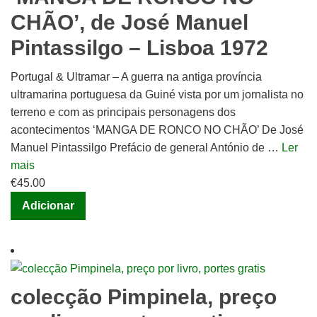
CHÃO’, de José Manuel
Pintassilgo – Lisboa 1972
Portugal & Ultramar – A guerra na antiga província
ultramarina portuguesa da Guiné vista por um jornalista no
terreno e com as principais personagens dos
acontecimentos ‘MANGA DE RONCO NO CHÃO’ De José
Manuel Pintassilgo Prefácio de general António de …
Ler
mais
€
45.00
Adicionar
colecção Pimpinela, preço