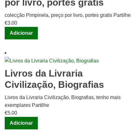
por livro, portes gratis
colecção Pimpinela, preço por livro, portes gratis Partilhe
€
3.00
Adicionar
Livros da Livraria
Civilização, Biografias
Livros da Livraria Civilização, Biografias, tenho mais
exemplares Partilhe
€
5.00
Adicionar