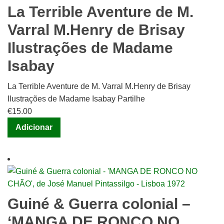
La Terrible Aventure de M.
Varral M.Henry de Brisay
Ilustrações de Madame
Isabay
La Terrible Aventure de M. Varral M.Henry de Brisay
Ilustrações de Madame Isabay Partilhe
€
15.00
Adicionar
Guiné & Guerra colonial –
‘MANGA DE RONCO NO