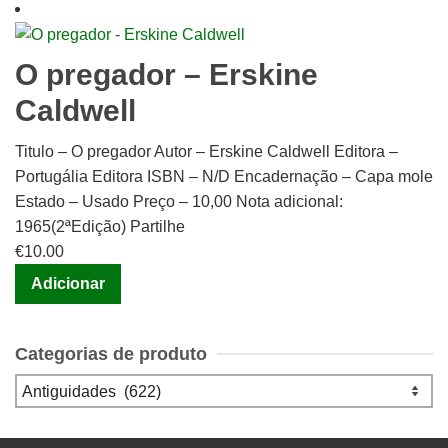
O pregador – Erskine
Caldwell
Titulo – O pregador Autor – Erskine Caldwell Editora –
Portugália Editora ISBN – N/D Encadernação – Capa mole
Estado – Usado Preço – 10,00 Nota adicional:
1965(2ªEdição) Partilhe
€
10.00
Adicionar
Categorias de produto