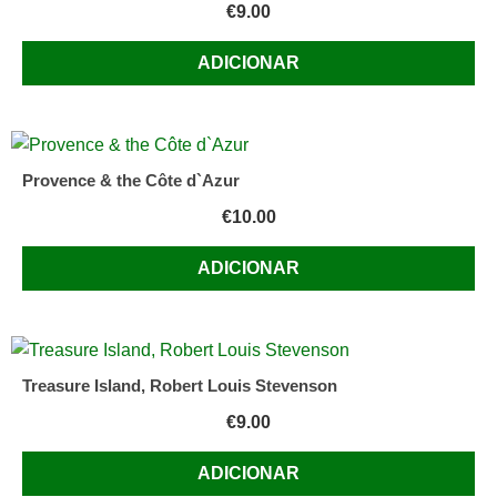
€
9.00
ADICIONAR
Provence & the Côte d`Azur
€
10.00
ADICIONAR
Treasure Island, Robert Louis Stevenson
€
9.00
ADICIONAR