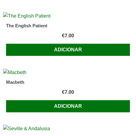
The English Patient
€
7.00
ADICIONAR
Macbeth
€
7.00
ADICIONAR