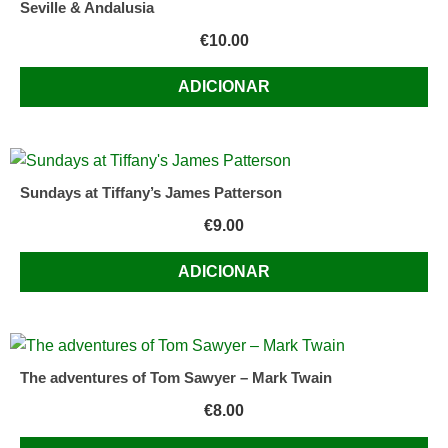
Seville & Andalusia
€
10.00
ADICIONAR
Sundays at Tiffany’s James Patterson
€
9.00
ADICIONAR
The adventures of Tom Sawyer – Mark Twain
€
8.00