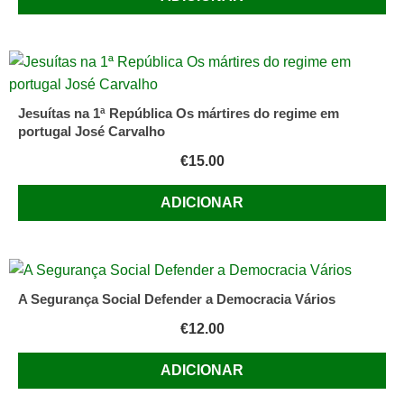
Jesuítas na 1ª República Os mártires do regime em
portugal José Carvalho
€
15.00
ADICIONAR
A Segurança Social Defender a Democracia Vários
€
12.00
ADICIONAR