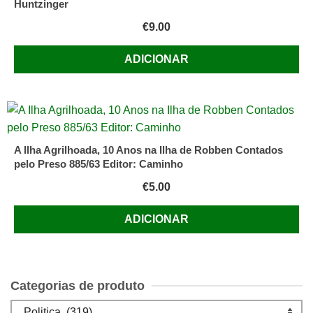
Huntzinger
€
9.00
ADICIONAR
A Ilha Agrilhoada, 10 Anos na Ilha de Robben Contados
pelo Preso 885/63 Editor: Caminho
€
5.00
ADICIONAR
Categorias de produto