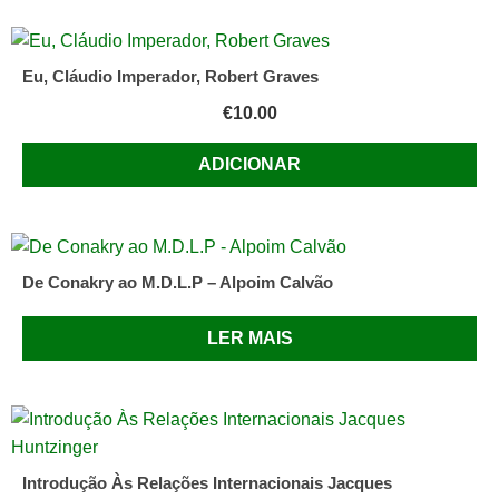
Eu, Cláudio Imperador, Robert Graves
€
10.00
ADICIONAR
De Conakry ao M.D.L.P – Alpoim Calvão
LER MAIS
Introdução Às Relações Internacionais Jacques