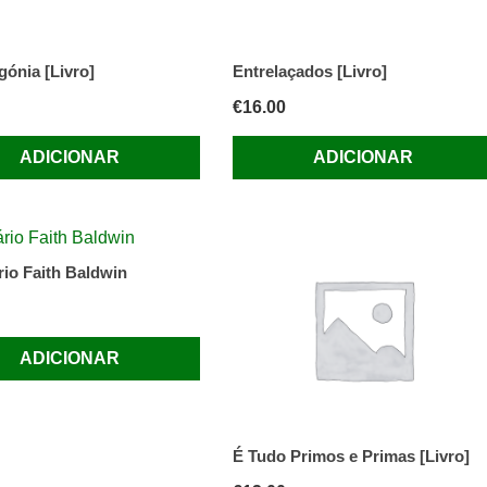
gónia [Livro]
Entrelaçados [Livro]
€
16.00
ADICIONAR
ADICIONAR
rio Faith Baldwin
ADICIONAR
É Tudo Primos e Primas [Livro]