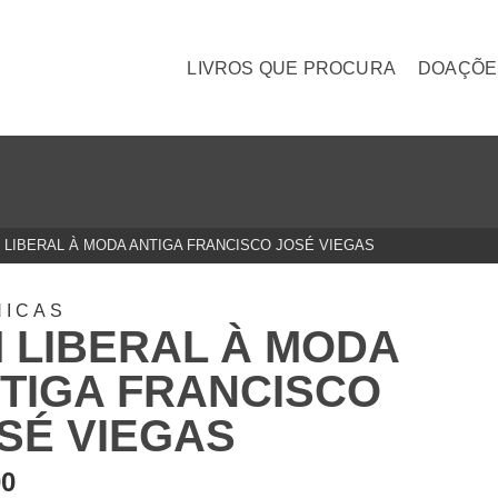
LIVROS QUE PROCURA
DOAÇÕE
 LIBERAL À MODA ANTIGA FRANCISCO JOSÉ VIEGAS
NICAS
 LIBERAL À MODA
TIGA FRANCISCO
SÉ VIEGAS
00