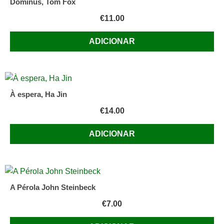
Dominus, Tom Fox
€
11.00
ADICIONAR
À espera, Ha Jin
€
14.00
ADICIONAR
A Pérola John Steinbeck
€
7.00