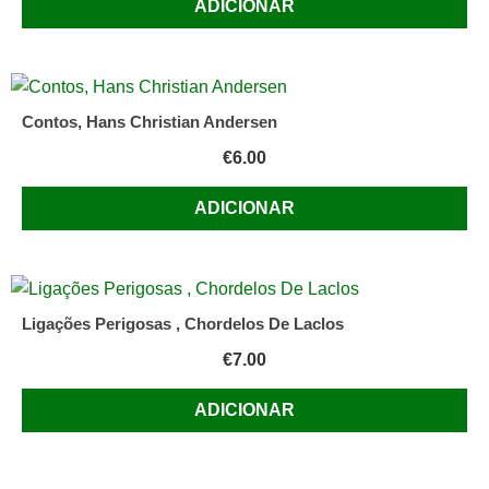
ADICIONAR
Contos, Hans Christian Andersen
€
6.00
ADICIONAR
Ligações Perigosas , Chordelos De Laclos
€
7.00
ADICIONAR