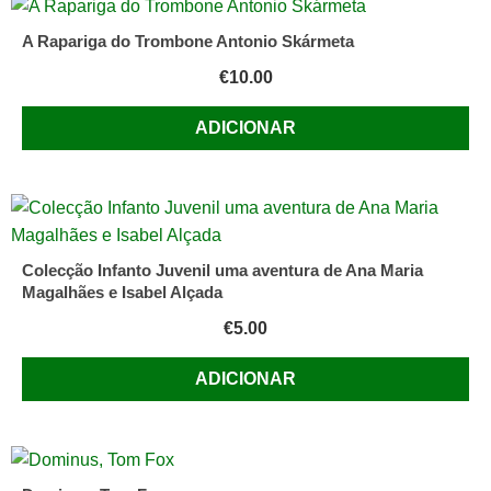
A Rapariga do Trombone Antonio Skármeta
€
10.00
ADICIONAR
Colecção Infanto Juvenil uma aventura de Ana Maria
Magalhães e Isabel Alçada
€
5.00
ADICIONAR