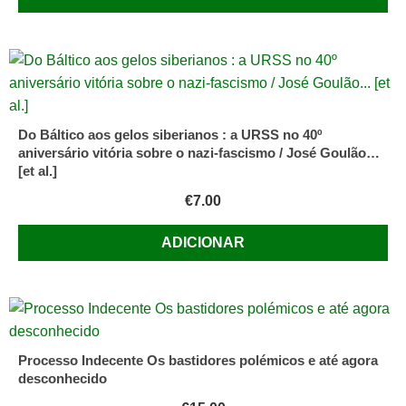
Do Báltico aos gelos siberianos : a URSS no 40º
aniversário vitória sobre o nazi-fascismo / José Goulão…
[et al.]
€
7.00
ADICIONAR
Processo Indecente Os bastidores polémicos e até agora
desconhecido