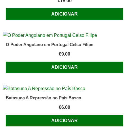
€
15.00
ADICIONAR
O Poder Angolano em Portugal Celso Filipe
€
9.00
ADICIONAR
Batasuna A Repressão no País Basco
€
6.00
ADICIONAR