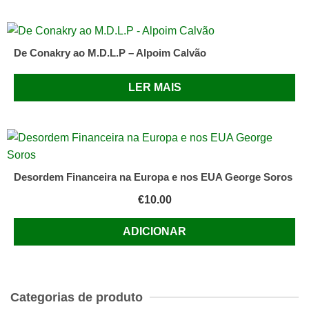
De Conakry ao M.D.L.P – Alpoim Calvão
LER MAIS
Desordem Financeira na Europa e nos EUA George Soros
€
10.00
ADICIONAR
Categorias de produto