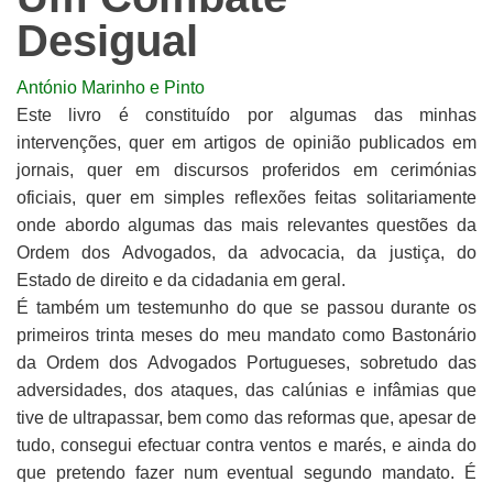
Desigual
António Marinho e Pinto
Este livro é constituído por algumas das minhas
intervenções, quer em artigos de opinião publicados em
jornais, quer em discursos proferidos em cerimónias
oficiais, quer em simples reflexões feitas solitariamente
onde abordo algumas das mais relevantes questões da
Ordem dos Advogados, da advocacia, da justiça, do
Estado de direito e da cidadania em geral.
É também um testemunho do que se passou durante os
primeiros trinta meses do meu mandato como Bastonário
da Ordem dos Advogados Portugueses, sobretudo das
adversidades, dos ataques, das calúnias e infâmias que
tive de ultrapassar, bem como das reformas que, apesar de
tudo, consegui efectuar contra ventos e marés, e ainda do
que pretendo fazer num eventual segundo mandato. É