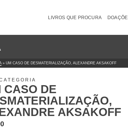
LIVROS QUE PROCURA
DOAÇÕE
A
A
»
UM CASO DE DESMATERIALIZAÇÃO, ALEXANDRE AKSAKOFF
CATEGORIA
 CASO DE
SMATERIALIZAÇÃO,
EXANDRE AKSAKOFF
00