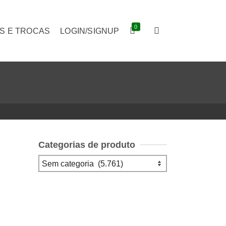
0
S E TROCAS
LOGIN/SIGNUP
Categorias de produto