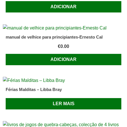
ADICIONAR
manual de velhice para principiantes-Ernesto Cal
€
0.00
ADICIONAR
Férias Malditas – Libba Bray
LER MAIS