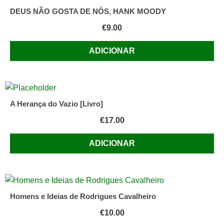
DEUS NÃO GOSTA DE NÓS, HANK MOODY
€
9.00
ADICIONAR
A Herança do Vazio [Livro]
€
17.00
ADICIONAR
Homens e Ideias de Rodrigues Cavalheiro
€
10.00