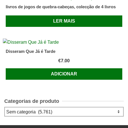
livros de jogos de quebra-cabeças, colecção de 4 livros
LER MAIS
Disseram Que Já é Tarde
€
7.00
ADICIONAR
Categorias de produto