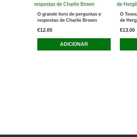
O grande livro de perguntas e
O Tesou
respostas de Charlie Brown
de Herg
€
12.00
€
13.00
ADICIONAR