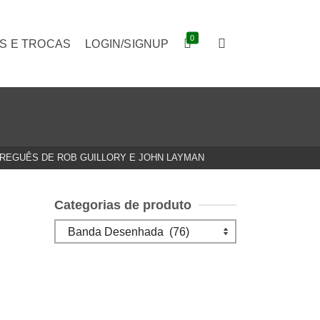
0
S E TROCAS
LOGIN/SIGNUP
FREGUÊS DE ROB GUILLORY E JOHN LAYMAN
Categorias de produto