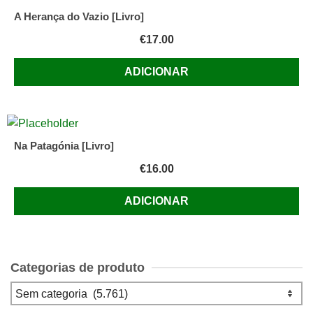
A Herança do Vazio [Livro]
€
17.00
ADICIONAR
Na Patagónia [Livro]
€
16.00
ADICIONAR
Categorias de produto