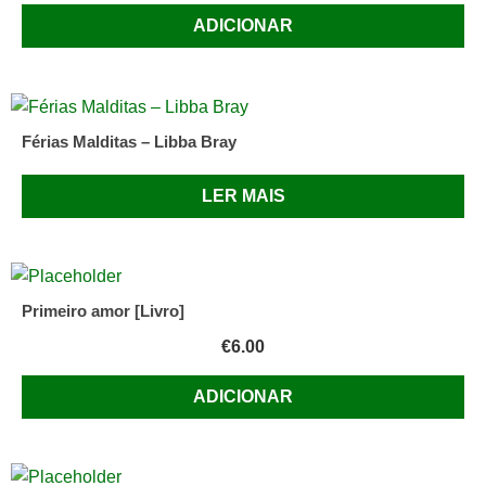
ADICIONAR
Férias Malditas – Libba Bray
LER MAIS
Primeiro amor [Livro]
€
6.00
ADICIONAR