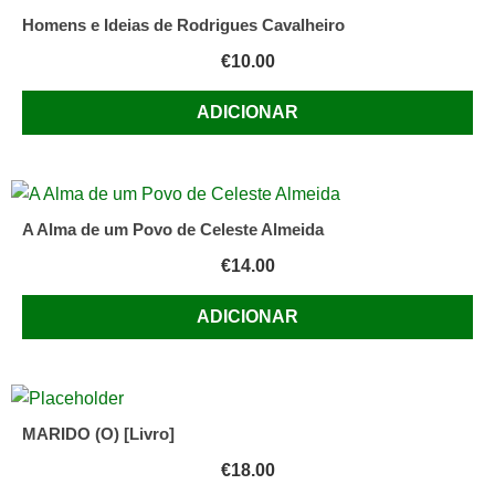
Homens e Ideias de Rodrigues Cavalheiro
€
10.00
ADICIONAR
A Alma de um Povo de Celeste Almeida
€
14.00
ADICIONAR
MARIDO (O) [Livro]
€
18.00