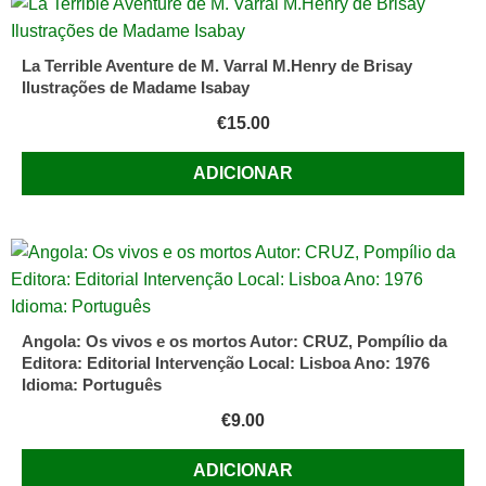
La Terrible Aventure de M. Varral M.Henry de Brisay
Ilustrações de Madame Isabay
€
15.00
ADICIONAR
Angola: Os vivos e os mortos Autor: CRUZ, Pompílio da
Editora: Editorial Intervenção Local: Lisboa Ano: 1976
Idioma: Português
€
9.00
ADICIONAR