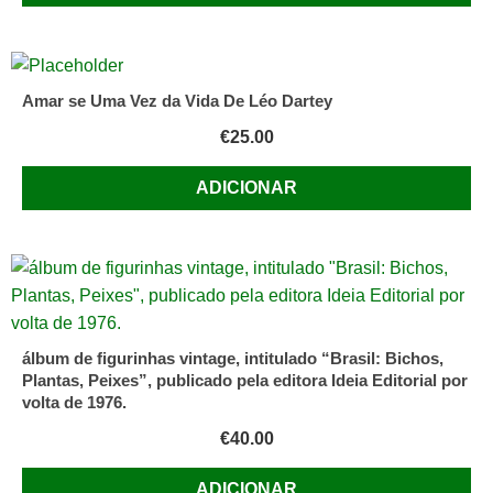
Amar se Uma Vez da Vida De Léo Dartey
€
25.00
ADICIONAR
álbum de figurinhas vintage, intitulado “Brasil: Bichos,
Plantas, Peixes”, publicado pela editora Ideia Editorial por
volta de 1976.
€
40.00
ADICIONAR