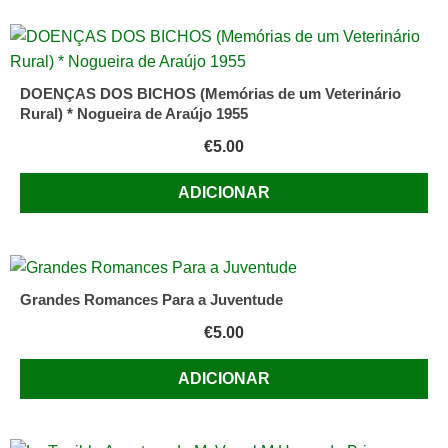
Gil
DOENÇAS DOS BICHOS (Memórias de um Veterinário
Rural) * Nogueira de Araújo 1955
€
5.00
ADICIONAR
Grandes Romances Para a Juventude
€
5.00
ADICIONAR