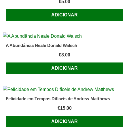
€
5.00
ADICIONAR
A Abundância Neale Donald Walsch
€
8.00
ADICIONAR
Felicidade em Tempos Difíceis de Andrew Matthews
€
15.00
ADICIONAR