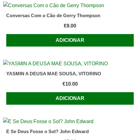
Conversas Com o Cão de Gerry Thompson
€
9.00
ADICIONAR
YASMIN A DEUSA MAE SOUSA, VITORINO
€
10.00
ADICIONAR
E Se Deus Fosse o Sol? John Edward