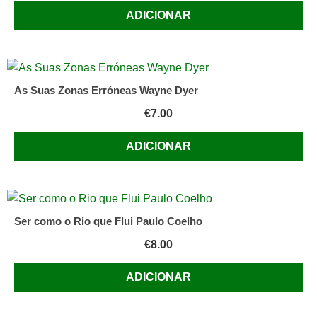
ADICIONAR
As Suas Zonas Erróneas Wayne Dyer
€
7.00
ADICIONAR
Ser como o Rio que Flui Paulo Coelho
€
8.00
ADICIONAR